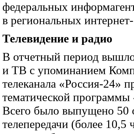
федеральных информагент
в региональных интернет
Телевидение и радио
В отчетный период вышло
и ТВ с упоминанием Комп
телеканала «Россия-24» 
тематической программы 
Всего было выпущено 50 
телепередачи (более 10,5