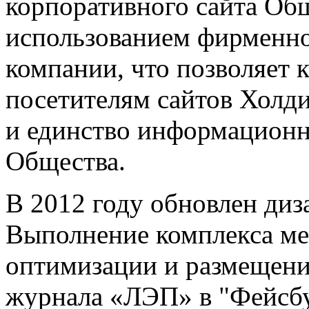
корпоративного сайта Об
использованием фирменн
компании, что позволяет 
посетителям сайтов Холди
и единство информационн
Общества.
В 2012 году обновлен диз
Выполнение комплекса ме
оптимизации и размещени
журнала «ЛЭП» в "Фейсбу