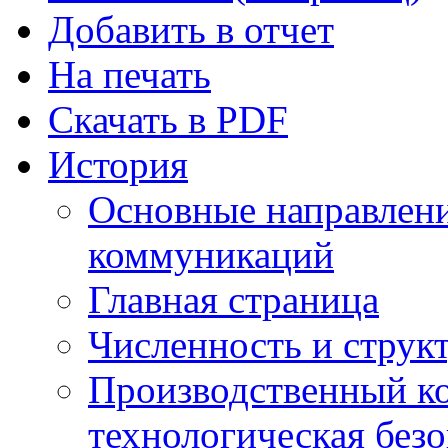
Добавить в отчет
На печать
Скачать в PDF
История
Основные направлен
коммуникаций
Главная страница
Численность и струк
Производственный ко
технологическая без