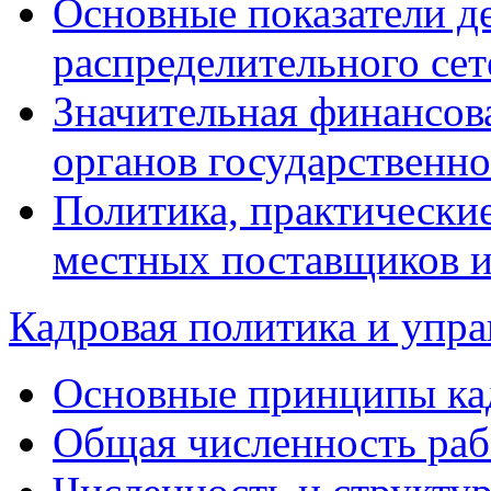
Основные показатели д
распределительного сет
Значительная финансов
органов государственно
Политика, практические
местных поставщиков и
Кадровая политика и упр
Основные принципы ка
Общая численность раб