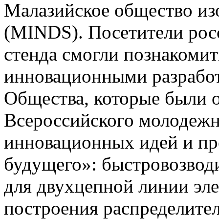
Малазийское общество из
(MINDS). Посетители рос
стенда смогли познакомит
инновационными разрабо
Общества, которые были 
Всероссийского молодежн
инновационных идей и пр
будущего»: быстровозвод
для двухцепной линии эл
построения распределител