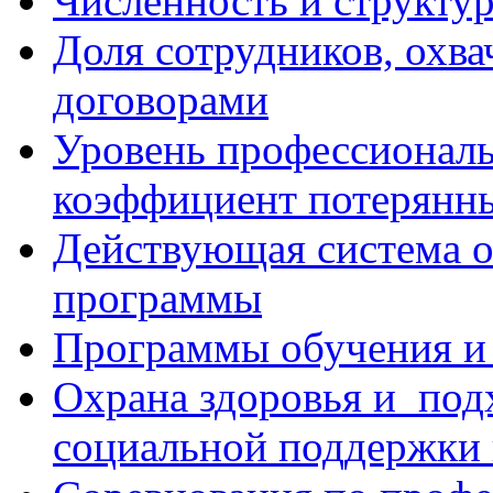
Численность и структур
Доля сотрудников, охв
договорами
Уровень профессиональ
коэффициент потерянн
Действующая система о
программы
Программы обучения и 
Охрана здоровья и под
социальной поддержки 