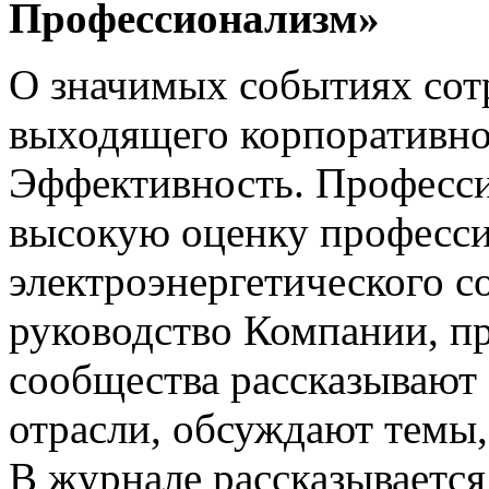
Профессионализм»
О значимых событиях сот
выходящего корпоративно
Эффективность. Професс
высокую оценку професс
электроэнергетического с
руководство Компании, пр
сообщества рассказывают 
отрасли, обсуждают темы
В журнале рассказывается