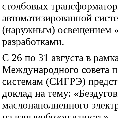
столбовых трансформатор
автоматизированной сист
(наружным) освещением «
разработками.
С 26 по 31 августа в рамк
Международного совета п
системам (СИГРЭ) предст
доклад на тему: «Бездуго
маслонаполненного элект
на взрывобезопасность».