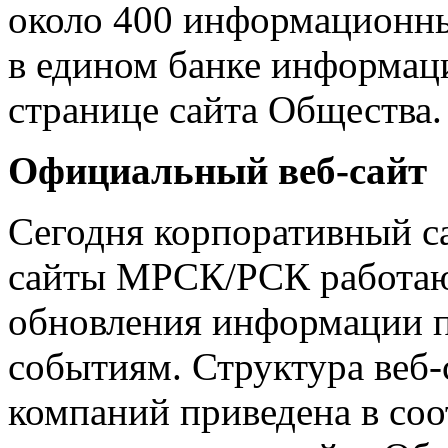
около 400 информационны
в едином банке информац
странице сайта Общества.
Официальный веб-сайт
Сегодня корпоративный с
сайты МРСК/РСК работаю
обновления информации п
событиям. Структура веб
компаний приведена в соо