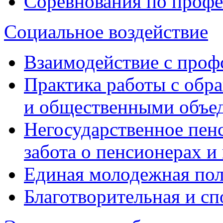
Соревнования по профе
Социальное воздействие
Взаимодействие с про
Практика работы с обр
и общественными объе
Негосударственное пен
забота о пенсионерах и
Единая молодежная по
Благотворительная и сп