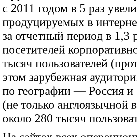
с 2011 годом в 5 раз увел
продуцируемых в интернет
за отчетный период в 1,3 
посетителей корпоративн
тысяч пользователей (прот
этом зарубежная аудитори
по географии — Россия и 
(не только англоязычной в
около 280 тысяч пользоват
На сайтах всех операцио