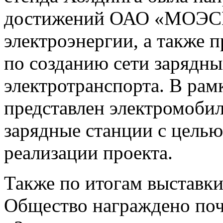
достижений ОАО «МОЭСК»
электроэнергии, а также
по созданию сети зарядны
электротранспорта. В рам
представлен электромобил
зарядные станции с целью
реализации проекта.
Также по итогам выставк
Общество награждено по