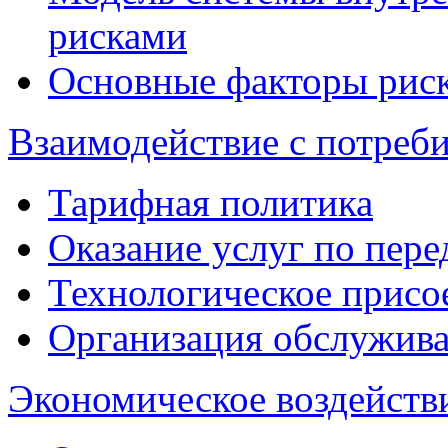
рисками
Основные факторы рис
Взаимодействие с потреб
Тарифная политика
Оказание услуг по пере
Технологическое присо
Организация обслужива
Экономическое воздейств