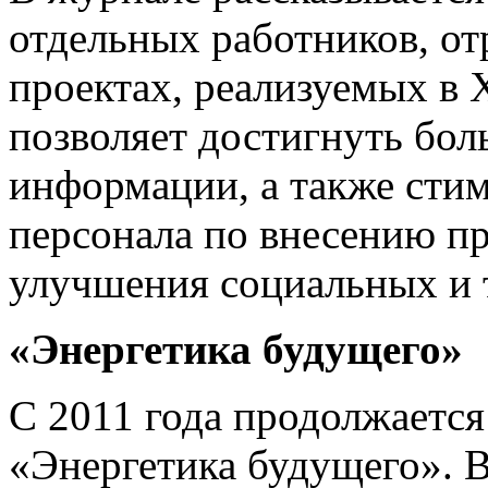
отдельных работников, о
проектах, реализуемых в 
позволяет достигнуть бо
информации, а также сти
персонала по внесению п
улучшения социальных и 
«Энергетика будущего»
С 2011 года продолжается
«Энергетика будущего». 