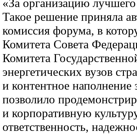
«За организацию лучшего 
Такое решение приняла ав
комиссия форума, в кото
Комитета Совета Федерац
Комитета Государственно
энергетических вузов стр
и контентное наполнение
позволило продемонстрир
и корпоративную культур
ответственность, надежно