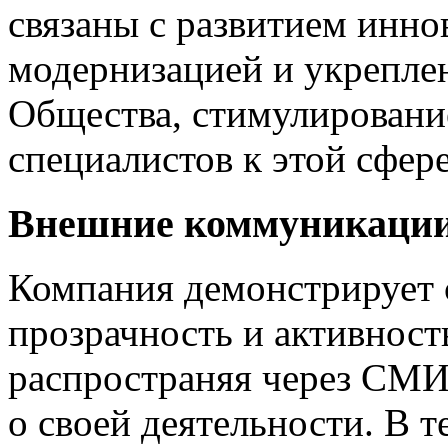
связаны с развитием инно
модернизацией и укрепле
Общества, стимулировани
специалистов к этой сфере
Внешние коммуникаци
Компания демонстрирует
прозрачность и активност
распространяя через СМИ
о своей деятельности. В т