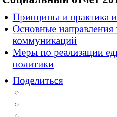
Принципы и практика 
Основные направления
коммуникаций
Меры по реализации е
политики
Поделиться