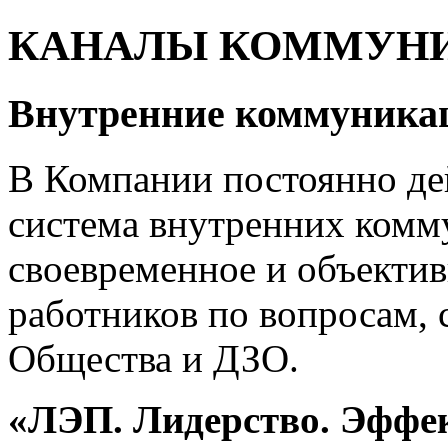
КАНАЛЫ КОММУН
Внутренние коммуника
В Компании постоянно де
система внутренних комм
своевременное и объекти
работников по вопросам, 
Общества и ДЗО.
«ЛЭП. Лидерство. Эффе