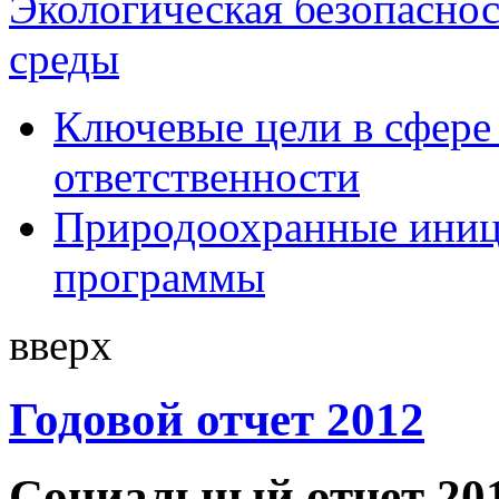
Экологическая безопасно
среды
Ключевые цели в сфере
ответственности
Природоохранные иниц
программы
вверх
Годовой отчет 2012
Социальный отчет 20