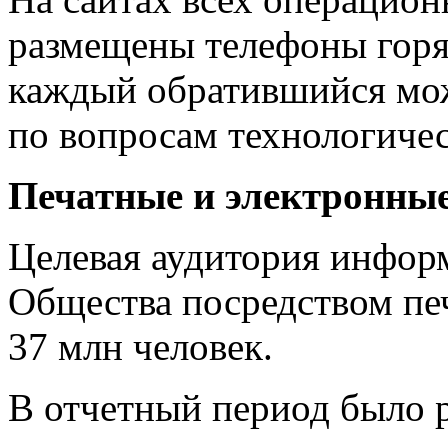
размещены телефоны горя
каждый обратившийся мож
по вопросам технологиче
Печатные и электронные
Целевая аудитория инфор
Общества посредством пе
37 млн человек.
В отчетный период было 