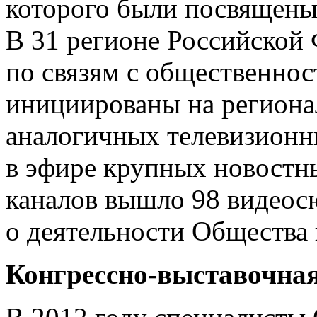
которого были посвящены
В 31 регионе Российской
по связям с общественно
инициированы на региона
аналогичных телевизионн
в эфире крупных новостн
каналов вышло 98 видеос
о деятельности Общества
Конгрессно-выставочная