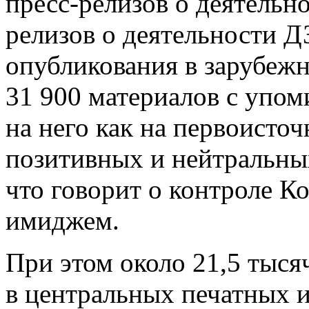
пресс-релизов о деятельн
релизов о деятельности Д
опубликования в зарубеж
31 900 материалов с упо
на него как на первоисто
позитивных и нейтральны
что говорит о контроле 
имиджем.
При этом около 21,5 тыс
в центральных печатных и