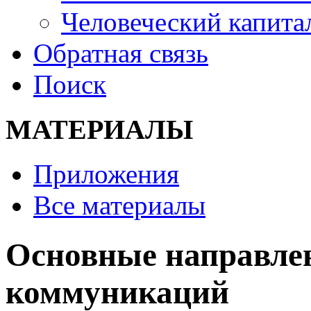
Человеческий капитал
Обратная связь
Поиск
МАТЕРИАЛЫ
Приложения
Все материалы
Основные направле
коммуникаций