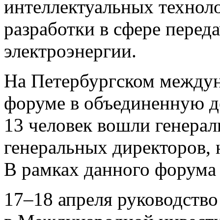
интеллектуальных технол
разработки в сфере перед
электроэнергии.
На Петербургском между
форуме в объединенную д
13 человек вошли генерал
генеральных директоров, 
В рамках данного форума
17–18
апреля руководство