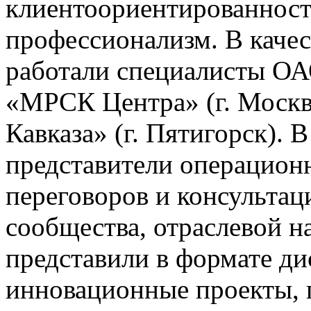
клиентоориентированность
профессионализм. В качес
работали специалисты О
«МРСК Центра» (г. Моск
Кавказа» (г. Пятигорск). 
представители операцион
переговоров и консультац
сообщества, отраслевой н
представили в формате ди
инновационные проекты, 