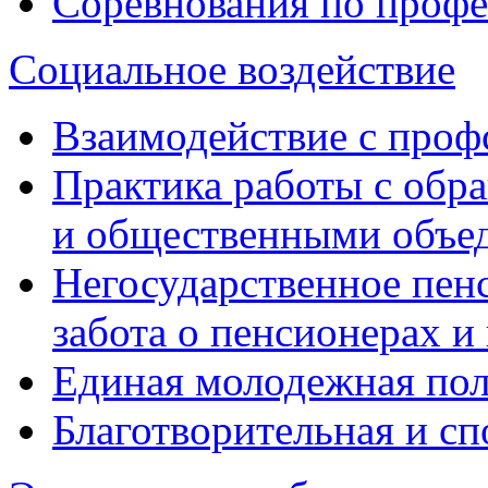
Соревнования по профе
Социальное воздействие
Взаимодействие с про
Практика работы с обр
и общественными объе
Негосударственное пен
забота о пенсионерах и
Единая молодежная по
Благотворительная и сп