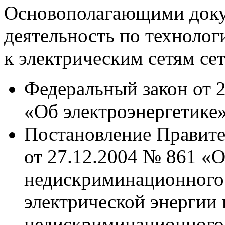
Основополагающими док
деятельность по техноло
к электрическим сетям се
Федеральный закон от 
«Об электроэнергетике»
Постановление Правите
от 27.12.2004 № 861 «
недискриминационного 
электрической энергии 
недискриминационного 