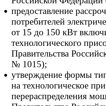
Российской Федерации 
предоставление рассроч
потребителей электрич
от 15 до 150 кВт включ
технологического прис
Правительства Российс
№ 1015);
утверждение формы тип
на технологическое при
перераспределения мощ