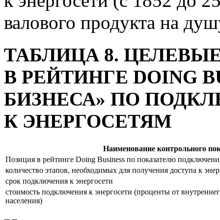
к энергосети (с 1852 до 2
валового продукта на душу
ТАБЛИЦА 8. ЦЕЛЕВЫ
В РЕЙТИНГЕ DOING B
БИЗНЕСА» ПО ПОДК
К ЭНЕРГОСЕТЯМ
Наименование контрольного пок
Позиция в рейтинге Doing Business по показателю подключения
количество этапов, необходимых для получения доступа к энер
срок подключения к энергосети
стоимость подключения к энергосети (проценты от внутреннег
населения)