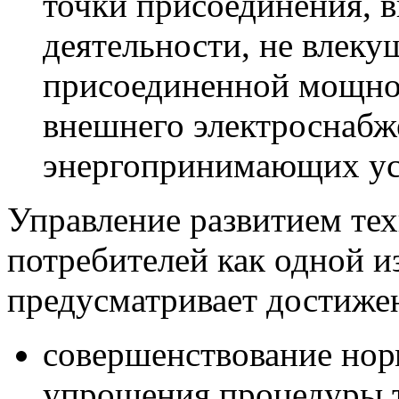
точки присоединения, 
деятельности, не влек
присоединенной мощно
внешнего электроснабж
энергопринимающих ус
Управление развитием те
потребителей как одной и
предусматривает достиже
совершенствование нор
упрощения процедуры 