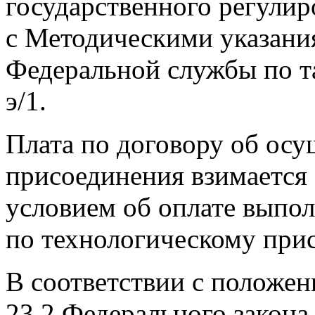
государственного регулир
с Методическими указани
Федеральной службы по т
э/1.
Плата по договору об осу
присоединения взимается
условием об оплате выпо
по технологическому при
В соответствии с положен
23.2 Федерального закона