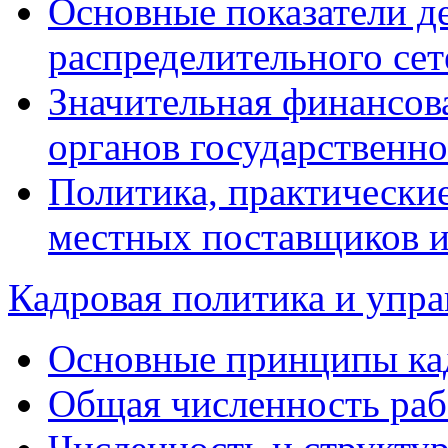
Основные показатели д
распределительного сет
Значительная финансов
органов государственно
Политика, практические
местных поставщиков и
Кадровая политика и упр
Основные принципы ка
Общая численность раб