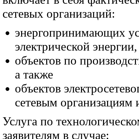
сетевых организаций:
энергопринимающих ус
электрической энергии,
объектов по производст
а также
объектов электросетево
сетевым организациям 
Услуга по технологическ
заявителям в случае: