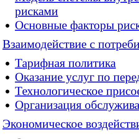
рисками
Основные факторы рис
Взаимодействие с потреб
Тарифная политика
Оказание услуг по пере
Технологическое присо
Организация обслужива
Экономическое воздейств