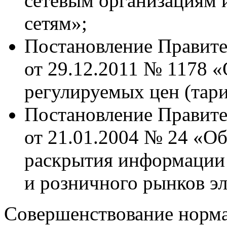
сетевым организациям 
сетям»;
Постановление Правите
от 29.12.2011 № 1178 «
регулируемых цен (тари
Постановление Правите
от 21.01.2004 № 24 «О
раскрытия информации 
и розничного рынков эл
Совершенствование норма