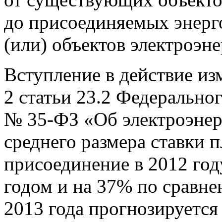
до присоединяемых энер
(или) объектов электроэне
Вступление в действие из
2 статьи 23.2 Федеральног
№
35-ФЗ
«Об электроэнер
среднего размера ставки п
присоединение в 2012 год
годом и на 37% по сравне
2013 года прогнозируется