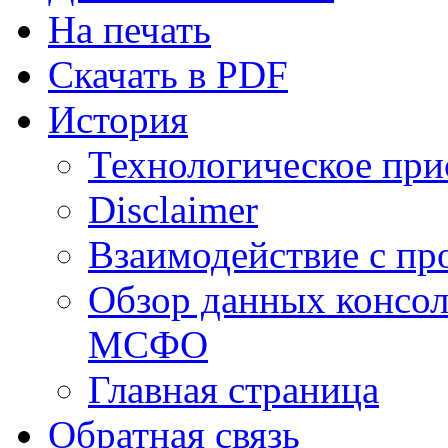
На печать
Скачать в PDF
История
Технологическое при
Disclaimer
Взаимодействие с п
Обзор данных консол
МСФО
Главная страница
Обратная связь