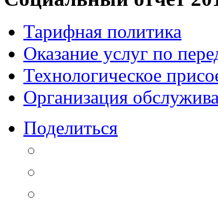
Тарифная политика
Оказание услуг по пере
Технологическое присо
Организация обслужива
Поделиться