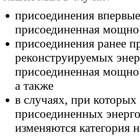
присоединения впервые
присоединенная мощнос
присоединения ранее 
реконструируемых эне
присоединенная мощнос
а также
в случаях, при которых
присоединенных энерг
изменяются категория 