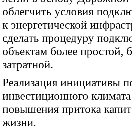
облегчить условия подклю
к энергетической инфраст
сделать процедуру подкл
объектам более простой, 
затратной.
Реализация инициативы п
инвестиционного климата в
повышения притока капита
жизни.