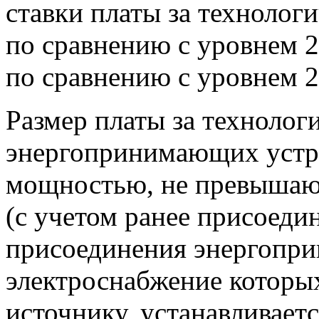
ставки платы за технолог
по сравнению с уровнем 
по сравнению с уровнем 2
Размер платы за технолог
энергопринимающих устр
мощностью, не превышаю
(с учетом ранее присоеди
присоединения энергопри
электроснабжение которы
источнику, устанавливаетс