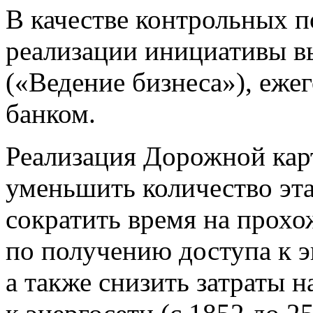
В качестве контрольных 
реализации инициативы вы
(«Ведение бизнеса»), еж
банком.
Реализация Дорожной кар
уменьшить количество эта
сократить время на прохо
по получению доступа к эн
а также снизить затраты 