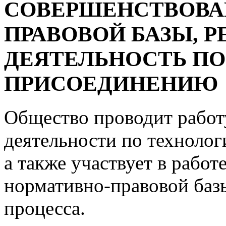
СОВЕРШЕНСТВОВА
ПРАВОВОЙ БАЗЫ, 
ДЕЯТЕЛЬНОСТЬ П
ПРИСОЕДИНЕНИЮ
Общество проводит работ
деятельности по техноло
а также участвует в рабо
нормативно-правовой баз
процесса.