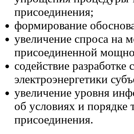
присоединения;
формирование обоснов
увеличение спроса на 
присоединенной мощно
содействие разработке 
электроэнергетики субъ
увеличение уровня инф
об условиях и порядке 
присоединения.