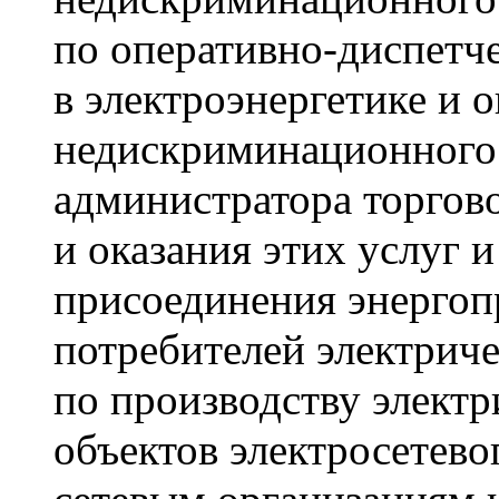
по оперативно-диспетч
в электроэнергетике и о
недискриминационного 
администратора торгов
и оказания этих услуг 
присоединения энерго
потребителей электриче
по производству электр
объектов электросетево