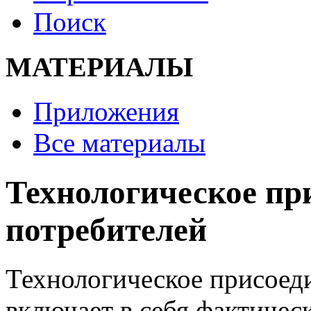
Поиск
МАТЕРИАЛЫ
Приложения
Все материалы
Технологическое пр
потребителей
Технологическое присоеди
включает в себя фактичес