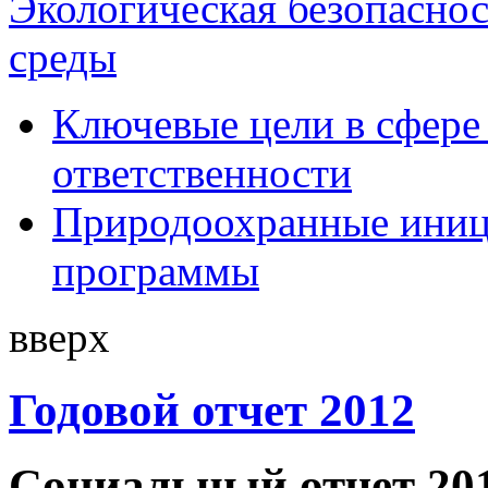
Экологическая безопасно
среды
Ключевые цели в сфере
ответственности
Природоохранные иниц
программы
вверх
Годовой отчет 2012
Социальный отчет 20