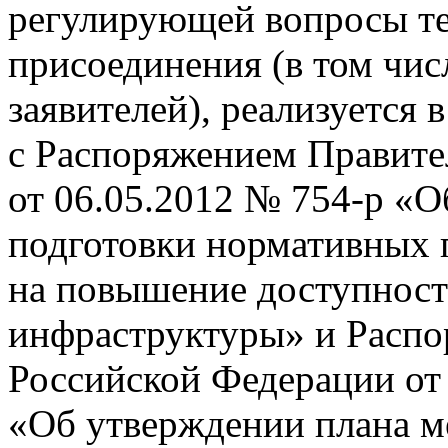
регулирующей вопросы те
присоединения (в том чис
заявителей), реализуется 
с Распоряжением Правите
от 06.05.2012 №
754-р
«Об
подготовки нормативных 
на повышение доступност
инфраструктуры» и Распо
Российской Федерации от
«Об утверждении плана 