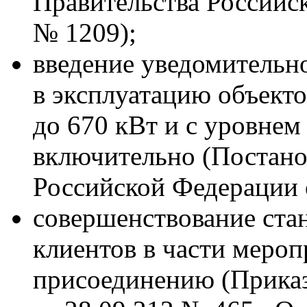
Правительства Российс
№ 1209);
введение уведомительн
в эксплуатацию объект
до 670 кВт и с уровнем
включительно (Постано
Российской Федерации 
совершенствование ста
клиентов в части меро
присоединению (Прика